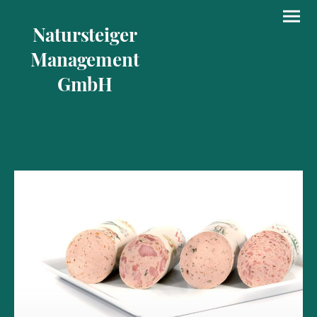
Natursteiger
Management
GmbH