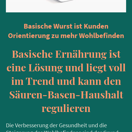
Basische Wurst ist Kunden
Orientierung zu mehr Wohlbefinden
Basische Ernährung ist
eine Lösung und liegt voll
im Trend und kann den
Säuren-Basen-Haushalt
regulieren
Die Verbesserung der Gesundheit und die