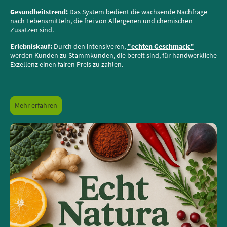
Gesundheitstrend:
Das System bedient die wachsende Nachfrage
nach Lebensmitteln, die frei von Allergenen und chemischen
Zusätzen sind.
Erlebniskauf:
Durch den intensiveren,
"echten Geschmack"
werden Kunden zu Stammkunden, die bereit sind, für handwerkliche
Exzellenz einen fairen Preis zu zahlen.
Mehr erfahren