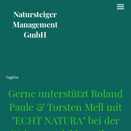
Natursteiger
Management
GmbH
Tagline
Gerne unterstützt Roland
Paule & Torsten Mell mit
"ECHT NATURA" bei der